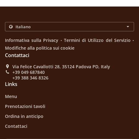
.
.
Informativa sulla Privacy
Termini di Utilizzo del Servizio
Modifiche alla politica sui cookie
Contattaci
Via Felice Cavallotti 28, 35124 Padova PD, Italy
+39 049 687840
+39 388 346 8326
Links
Menu
Prenotazioni tavoli
Ordina in anticipo
Contattaci