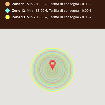
Zone 11
, Min - 80,00 €, Tariffa di consegna - 0,00 €
Zone 12
, Min - 85,00 €, Tariffa di consegna - 0,00 €
Zone 13
, Min - 90,00 €, Tariffa di consegna - 0,00 €