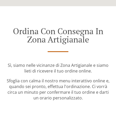
Ordina Con Consegna In
Zona Artigianale
Sì, siamo nelle vicinanze di Zona Artigianale e siamo
lieti di ricevere il tuo ordine online.
Sfoglia con calma il nostro menu interattivo online e,
quando sei pronto, effettua l'ordinazione. Ci vorrà
circa un minuto per confermare il tuo ordine e darti
un orario personalizzato.