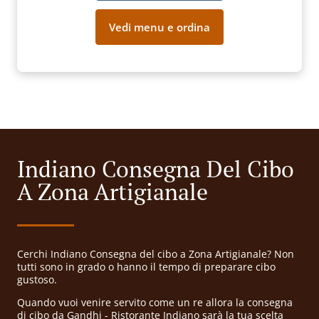
Vedi menu e ordina
Indiano Consegna Del Cibo
A Zona Artigianale
Cerchi Indiano Consegna del cibo a Zona Artigianale? Non
tutti sono in grado o hanno il tempo di preparare cibo
gustoso.
Quando vuoi venire servito come un re allora la consegna
di cibo da Gandhi - Ristorante Indiano sarà la tua scelta