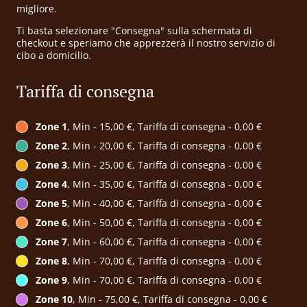
migliore.
Ti basta selezionare "Consegna" sulla schermata di
checkout e speriamo che apprezzerà il nostro servizio di
cibo a domicilio.
Tariffa di consegna
Zone 1
, Min - 15,00 €, Tariffa di consegna - 0,00 €
Zone 2
, Min - 20,00 €, Tariffa di consegna - 0,00 €
Zone 3
, Min - 25,00 €, Tariffa di consegna - 0,00 €
Zone 4
, Min - 35,00 €, Tariffa di consegna - 0,00 €
Zone 5
, Min - 40,00 €, Tariffa di consegna - 0,00 €
Zone 6
, Min - 50,00 €, Tariffa di consegna - 0,00 €
Zone 7
, Min - 60,00 €, Tariffa di consegna - 0,00 €
Zone 8
, Min - 70,00 €, Tariffa di consegna - 0,00 €
Zone 9
, Min - 70,00 €, Tariffa di consegna - 0,00 €
Zone 10
, Min - 75,00 €, Tariffa di consegna - 0,00 €