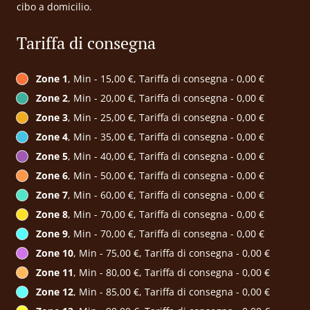
cibo a domicilio.
Tariffa di consegna
Zone 1
, Min - 15,00 €, Tariffa di consegna - 0,00 €
Zone 2
, Min - 20,00 €, Tariffa di consegna - 0,00 €
Zone 3
, Min - 25,00 €, Tariffa di consegna - 0,00 €
Zone 4
, Min - 35,00 €, Tariffa di consegna - 0,00 €
Zone 5
, Min - 40,00 €, Tariffa di consegna - 0,00 €
Zone 6
, Min - 50,00 €, Tariffa di consegna - 0,00 €
Zone 7
, Min - 60,00 €, Tariffa di consegna - 0,00 €
Zone 8
, Min - 70,00 €, Tariffa di consegna - 0,00 €
Zone 9
, Min - 70,00 €, Tariffa di consegna - 0,00 €
Zone 10
, Min - 75,00 €, Tariffa di consegna - 0,00 €
Zone 11
, Min - 80,00 €, Tariffa di consegna - 0,00 €
Zone 12
, Min - 85,00 €, Tariffa di consegna - 0,00 €