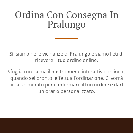
Ordina Con Consegna In
Pralungo
Sì, siamo nelle vicinanze di Pralungo e siamo lieti di
ricevere il tuo ordine online.
Sfoglia con calma il nostro menu interattivo online e,
quando sei pronto, effettua l'ordinazione. Ci vorrà
circa un minuto per confermare il tuo ordine e darti
un orario personalizzato.