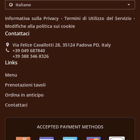
.
.
Informativa sulla Privacy
Termini di Utilizzo del Servizio
Modifiche alla politica sui cookie
Contattaci
Via Felice Cavallotti 28, 35124 Padova PD, Italy
+39 049 687840
+39 388 346 8326
Links
Menu
Prenotazioni tavoli
Ordina in anticipo
Contattaci
ACCEPTED PAYMENT METHODS