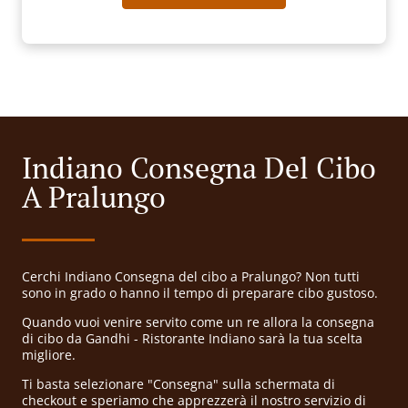
Indiano Consegna Del Cibo
A Pralungo
Cerchi Indiano Consegna del cibo a Pralungo? Non tutti
sono in grado o hanno il tempo di preparare cibo gustoso.
Quando vuoi venire servito come un re allora la consegna
di cibo da Gandhi - Ristorante Indiano sarà la tua scelta
migliore.
Ti basta selezionare "Consegna" sulla schermata di
checkout e speriamo che apprezzerà il nostro servizio di