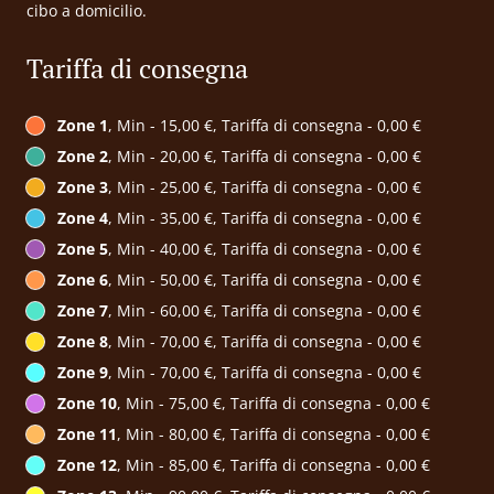
cibo a domicilio.
Tariffa di consegna
Zone 1
, Min - 15,00 €, Tariffa di consegna - 0,00 €
Zone 2
, Min - 20,00 €, Tariffa di consegna - 0,00 €
Zone 3
, Min - 25,00 €, Tariffa di consegna - 0,00 €
Zone 4
, Min - 35,00 €, Tariffa di consegna - 0,00 €
Zone 5
, Min - 40,00 €, Tariffa di consegna - 0,00 €
Zone 6
, Min - 50,00 €, Tariffa di consegna - 0,00 €
Zone 7
, Min - 60,00 €, Tariffa di consegna - 0,00 €
Zone 8
, Min - 70,00 €, Tariffa di consegna - 0,00 €
Zone 9
, Min - 70,00 €, Tariffa di consegna - 0,00 €
Zone 10
, Min - 75,00 €, Tariffa di consegna - 0,00 €
Zone 11
, Min - 80,00 €, Tariffa di consegna - 0,00 €
Zone 12
, Min - 85,00 €, Tariffa di consegna - 0,00 €