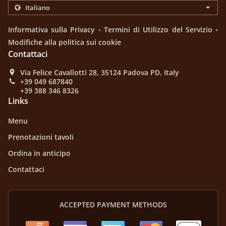
.
.
Informativa sulla Privacy
Termini di Utilizzo del Servizio
Modifiche alla politica sui cookie
Contattaci
Via Felice Cavallotti 28, 35124 Padova PD, Italy
+39 049 687840
+39 388 346 8326
Links
Menu
Prenotazioni tavoli
Ordina in anticipo
Contattaci
ACCEPTED PAYMENT METHODS