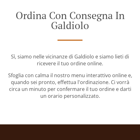
Ordina Con Consegna In
Galdiolo
Sì, siamo nelle vicinanze di Galdiolo e siamo lieti di
ricevere il tuo ordine online.
Sfoglia con calma il nostro menu interattivo online e,
quando sei pronto, effettua l'ordinazione. Ci vorrà
circa un minuto per confermare il tuo ordine e darti
un orario personalizzato.