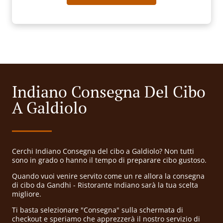
Indiano Consegna Del Cibo
A Galdiolo
Cerchi Indiano Consegna del cibo a Galdiolo? Non tutti
sono in grado o hanno il tempo di preparare cibo gustoso.
Quando vuoi venire servito come un re allora la consegna
di cibo da Gandhi - Ristorante Indiano sarà la tua scelta
migliore.
Ti basta selezionare "Consegna" sulla schermata di
checkout e speriamo che apprezzerà il nostro servizio di