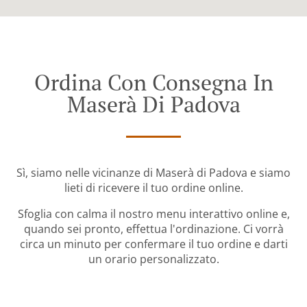
Ordina Con Consegna In
Maserà Di Padova
Sì, siamo nelle vicinanze di Maserà di Padova e siamo
lieti di ricevere il tuo ordine online.
Sfoglia con calma il nostro menu interattivo online e,
quando sei pronto, effettua l'ordinazione. Ci vorrà
circa un minuto per confermare il tuo ordine e darti
un orario personalizzato.