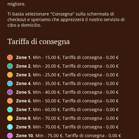
migliore.
Ti basta selezionare "Consegna" sulla schermata di
checkout e speriamo che apprezzerà il nostro servizio di
cibo a domicilio.
Tariffa di consegna
Zone 1
, Min - 15,00 €, Tariffa di consegna - 0,00 €
Zone 2
, Min - 20,00 €, Tariffa di consegna - 0,00 €
Zone 3
, Min - 25,00 €, Tariffa di consegna - 0,00 €
Zone 4
, Min - 35,00 €, Tariffa di consegna - 0,00 €
Zone 5
, Min - 40,00 €, Tariffa di consegna - 0,00 €
Zone 6
, Min - 50,00 €, Tariffa di consegna - 0,00 €
Zone 7
, Min - 60,00 €, Tariffa di consegna - 0,00 €
Zone 8
, Min - 70,00 €, Tariffa di consegna - 0,00 €
Zone 9
, Min - 70,00 €, Tariffa di consegna - 0,00 €
Zone 10
, Min - 75,00 €, Tariffa di consegna - 0,00 €