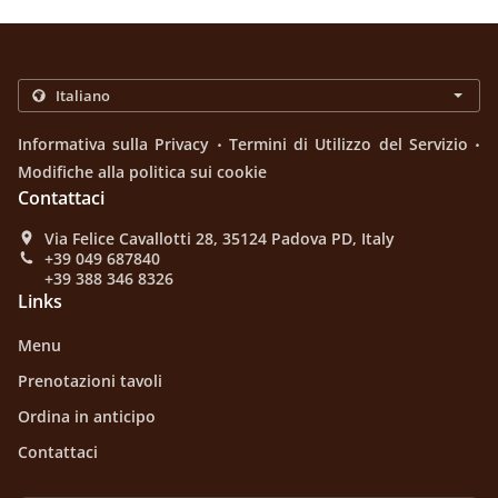
.
.
Informativa sulla Privacy
Termini di Utilizzo del Servizio
Modifiche alla politica sui cookie
Contattaci
Via Felice Cavallotti 28, 35124 Padova PD, Italy
+39 049 687840
+39 388 346 8326
Links
Menu
Prenotazioni tavoli
Ordina in anticipo
Contattaci