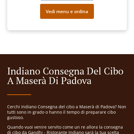
Vedi menu e ordina
Indiano Consegna Del Cibo
A Maserà Di Padova
Cerchi Indiano Consegna del cibo a Maserà di Padova? Non
tutti sono in grado o hanno il tempo di preparare cibo
gustoso.
Quando vuoi venire servito come un re allora la consegna
di cibo da Gandhi - Ristorante Indiano sarà la tua scelta