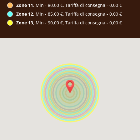
Zone 11
, Min - 80,00 €, Tariffa di consegna - 0,00 €
Zone 12
, Min - 85,00 €, Tariffa di consegna - 0,00 €
Zone 13
, Min - 90,00 €, Tariffa di consegna - 0,00 €