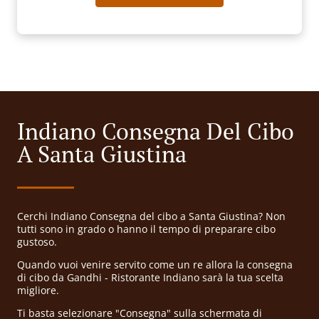
Indiano Consegna Del Cibo
A Santa Giustina
Cerchi Indiano Consegna del cibo a Santa Giustina? Non
tutti sono in grado o hanno il tempo di preparare cibo
gustoso.
Quando vuoi venire servito come un re allora la consegna
di cibo da Gandhi - Ristorante Indiano sarà la tua scelta
migliore.
Ti basta selezionare "Consegna" sulla schermata di