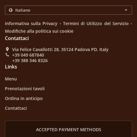
.
.
Informativa sulla Privacy
Termini di Utilizzo del Servizio
Modifiche alla politica sui cookie
Contattaci
Via Felice Cavallotti 28, 35124 Padova PD, Italy
+39 049 687840
+39 388 346 8326
Links
Menu
Prenotazioni tavoli
Ordina in anticipo
Contattaci
ACCEPTED PAYMENT METHODS