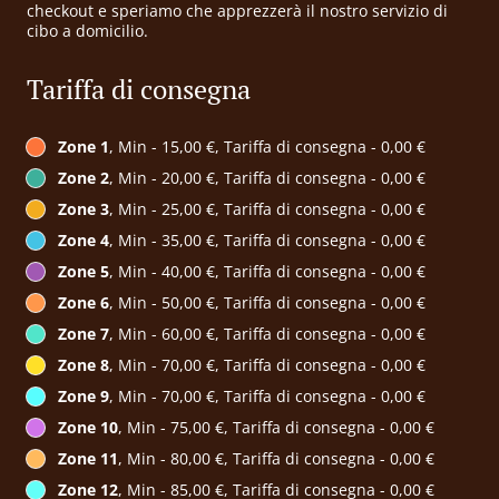
checkout e speriamo che apprezzerà il nostro servizio di
cibo a domicilio.
Tariffa di consegna
Zone 1
, Min - 15,00 €, Tariffa di consegna - 0,00 €
Zone 2
, Min - 20,00 €, Tariffa di consegna - 0,00 €
Zone 3
, Min - 25,00 €, Tariffa di consegna - 0,00 €
Zone 4
, Min - 35,00 €, Tariffa di consegna - 0,00 €
Zone 5
, Min - 40,00 €, Tariffa di consegna - 0,00 €
Zone 6
, Min - 50,00 €, Tariffa di consegna - 0,00 €
Zone 7
, Min - 60,00 €, Tariffa di consegna - 0,00 €
Zone 8
, Min - 70,00 €, Tariffa di consegna - 0,00 €
Zone 9
, Min - 70,00 €, Tariffa di consegna - 0,00 €
Zone 10
, Min - 75,00 €, Tariffa di consegna - 0,00 €
Zone 11
, Min - 80,00 €, Tariffa di consegna - 0,00 €
Zone 12
, Min - 85,00 €, Tariffa di consegna - 0,00 €