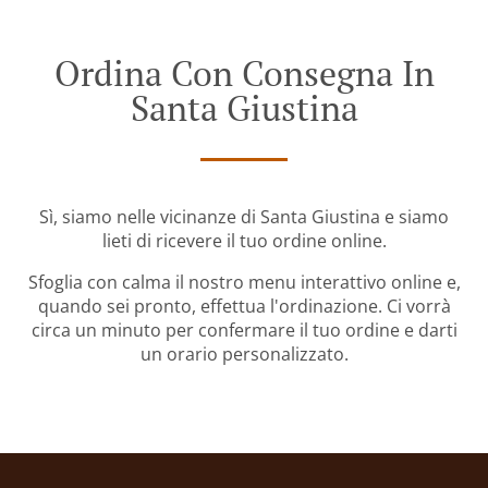
Ordina Con Consegna In
Santa Giustina
Sì, siamo nelle vicinanze di Santa Giustina e siamo
lieti di ricevere il tuo ordine online.
Sfoglia con calma il nostro menu interattivo online e,
quando sei pronto, effettua l'ordinazione. Ci vorrà
circa un minuto per confermare il tuo ordine e darti
un orario personalizzato.