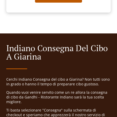
Indiano Consegna Del Cibo
A Giarina
Cerchi Indiano Consegna del cibo a Giarina? Non tutti sono
in grado o hanno il tempo di preparare cibo gustoso.
Quando vuoi venire servito come un re allora la consegna
di cibo da Gandhi - Ristorante Indiano sarà la tua scelta
migliore.
Ti basta selezionare "Consegna" sulla schermata di
checkout e speriamo che apprezzerà il nostro servizio di