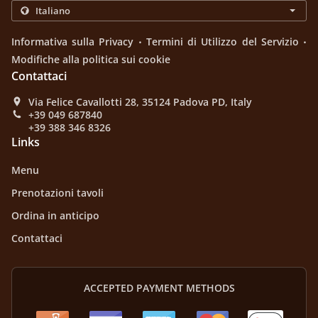
.
.
Informativa sulla Privacy
Termini di Utilizzo del Servizio
Modifiche alla politica sui cookie
Contattaci
Via Felice Cavallotti 28, 35124 Padova PD, Italy
+39 049 687840
+39 388 346 8326
Links
Menu
Prenotazioni tavoli
Ordina in anticipo
Contattaci
ACCEPTED PAYMENT METHODS