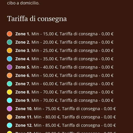
cibo a domicilio.
Tariffa di consegna
Zone 1
, Min - 15,00 €, Tariffa di consegna - 0,00 €
Zone 2
, Min - 20,00 €, Tariffa di consegna - 0,00 €
Zone 3
, Min - 25,00 €, Tariffa di consegna - 0,00 €
Zone 4
, Min - 35,00 €, Tariffa di consegna - 0,00 €
Zone 5
, Min - 40,00 €, Tariffa di consegna - 0,00 €
Zone 6
, Min - 50,00 €, Tariffa di consegna - 0,00 €
Zone 7
, Min - 60,00 €, Tariffa di consegna - 0,00 €
Zone 8
, Min - 70,00 €, Tariffa di consegna - 0,00 €
Zone 9
, Min - 70,00 €, Tariffa di consegna - 0,00 €
Zone 10
, Min - 75,00 €, Tariffa di consegna - 0,00 €
Zone 11
, Min - 80,00 €, Tariffa di consegna - 0,00 €
Zone 12
, Min - 85,00 €, Tariffa di consegna - 0,00 €