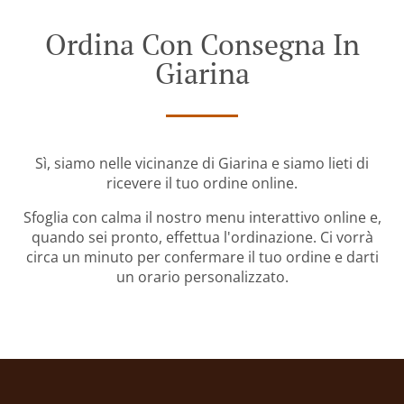
Ordina Con Consegna In
Giarina
Sì, siamo nelle vicinanze di Giarina e siamo lieti di
ricevere il tuo ordine online.
Sfoglia con calma il nostro menu interattivo online e,
quando sei pronto, effettua l'ordinazione. Ci vorrà
circa un minuto per confermare il tuo ordine e darti
un orario personalizzato.